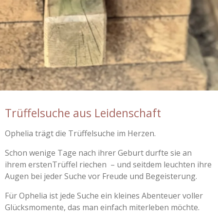
Trüffelsuche aus Leidenschaft
Ophelia trägt die Trüffelsuche im Herzen.
Schon wenige Tage nach ihrer Geburt durfte sie an
ihrem erstenTrüffel riechen – und seitdem leuchten ihre
Augen bei jeder Suche vor Freude und Begeisterung.
Für Ophelia ist jede Suche ein kleines Abenteuer voller
Glücksmomente, das man einfach miterleben möchte.